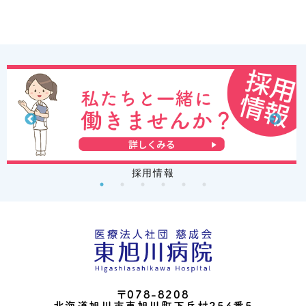
採用情報
〒078-8208