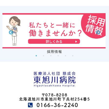
採用情報
〒078-8208
北海道旭川市東旭川町下兵村254番5
0166-36-2240