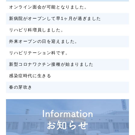
オンライン面会が可能となりました。
新病院がオープンして早1ヶ月が過ぎました
リハビリ科増員しました。
外来オープンの日を迎えました。
リハビリテーション科です。
新型コロナワクチン接種が始まりました
感染症時代に生きる
春の芽吹き