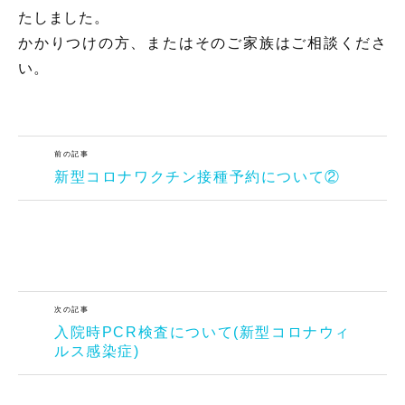
たしました。
かかりつけの方、またはそのご家族はご相談くださ
い。
前の記事
新型コロナワクチン接種予約について②
次の記事
入院時PCR検査について(新型コロナウィ
ルス感染症)