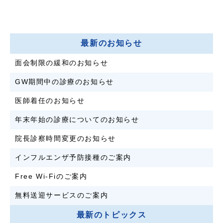
最新のお知らせ
面会制限の緩和のお知らせ
GW期間中の診療のお知らせ
医師着任のお知らせ
年末年始の診療についてのお知らせ
院長診察時間変更のお知らせ
インフルエンザ予防接種のご案内
Free Wi-Fiのご案内
無料送迎サービスのご案内
最新のトピックス