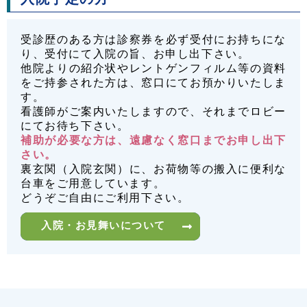
受診歴のある方は診察券を必ず受付にお持ちにな
り、受付にて入院の旨、お申し出下さい。
他院よりの紹介状やレントゲンフィルム等の資料
をご持参された方は、窓口にてお預かりいたしま
す。
看護師がご案内いたしますので、それまでロビー
にてお待ち下さい。
補助が必要な方は、遠慮なく窓口までお申し出下
さい。
裏玄関（入院玄関）に、お荷物等の搬入に便利な
台車をご用意しています。
どうぞご自由にご利用下さい。
入院・お見舞いについて