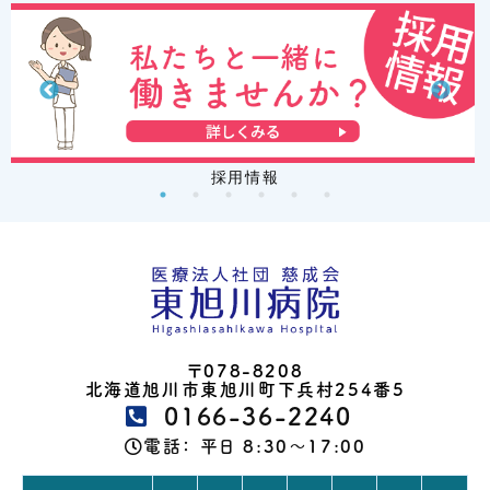
採用情報
〒078-8208
北海道旭川市東旭川町下兵村254番5
0166-36-2240
電話：
平日 8:30～17:00