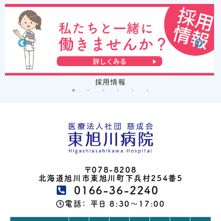
採用情報
〒078-8208
北海道旭川市東旭川町下兵村254番5
0166-36-2240
電話：
平日 8:30～17:00