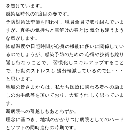
を告げています。
感染症時代の2度目の春です。
予防対策は季節を問わず、職員全員で取り組んでいま
すが、真冬の気持ちと雪解けの春とは 気分も違うよう
な気がします。
体感温度や日照時間が心身の機能に多いに関係してい
るのでしょうが、感染予防のための 心得や技術も繰り
返し行なうことで、 習慣化しスキルアップすること
で、行動のストレスも 幾分軽減しているのでは･・・
と思います。
地域の皆さまからは、私たち医療に携わる者への励ま
しのお手紙等を頂いており、大変うれ しく思っていま
す。
新病院への引越しもあとわずか。
理念に基づき、地域のかかりつけ病院としてのハード
とソフトの同時進行の時期です。