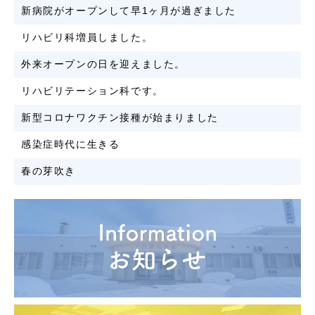
新病院がオープンして早1ヶ月が過ぎました
リハビリ科増員しました。
外来オープンの日を迎えました。
リハビリテーション科です。
新型コロナワクチン接種が始まりました
感染症時代に生きる
春の芽吹き