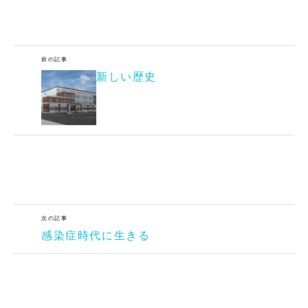
前の記事
新しい歴史
次の記事
感染症時代に生きる