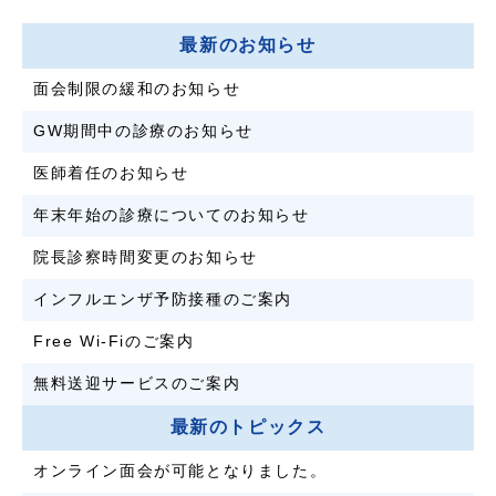
最新のお知らせ
面会制限の緩和のお知らせ
GW期間中の診療のお知らせ
医師着任のお知らせ
年末年始の診療についてのお知らせ
院長診察時間変更のお知らせ
インフルエンザ予防接種のご案内
Free Wi-Fiのご案内
無料送迎サービスのご案内
最新のトピックス
オンライン面会が可能となりました。