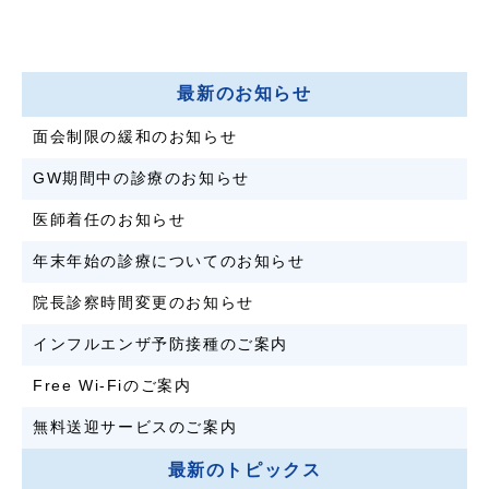
最新のお知らせ
面会制限の緩和のお知らせ
GW期間中の診療のお知らせ
医師着任のお知らせ
年末年始の診療についてのお知らせ
院長診察時間変更のお知らせ
インフルエンザ予防接種のご案内
Free Wi-Fiのご案内
無料送迎サービスのご案内
最新のトピックス