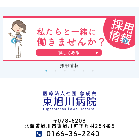
採用情報
〒078-8208
北海道旭川市東旭川町下兵村254番5
0166-36-2240