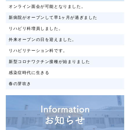
オンライン面会が可能となりました。
新病院がオープンして早1ヶ月が過ぎました
リハビリ科増員しました。
外来オープンの日を迎えました。
リハビリテーション科です。
新型コロナワクチン接種が始まりました
感染症時代に生きる
春の芽吹き