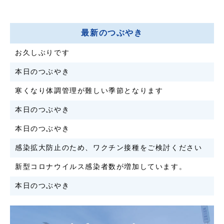
最新のつぶやき
お久しぶりです
本日のつぶやき
寒くなり体調管理が難しい季節となります
本日のつぶやき
本日のつぶやき
感染拡大防止のため、ワクチン接種をご検討ください
新型コロナウイルス感染者数が増加しています。
本日のつぶやき