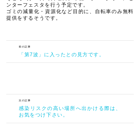
ンターフェスタを行う予定です。
ゴミの減量化・資源化など目的に、自転車のみ無料
提供をするそうです。
前の記事
「第7波」に入ったとの見方です。
次の記事
感染リスクの高い場所へ出かける際は、
お気をつけ下さい。